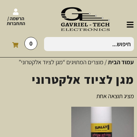
הרשמה /
התחברות
0
עמוד הבית
/ מוצרים המתויגים “מגן לציוד אלקטרוני”
מגן לציוד אלקטרוני
מציג תוצאה אחת