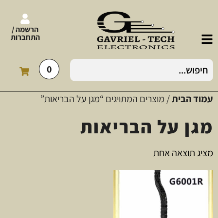
הרשמה /
התחברות
0
עמוד הבית
/ מוצרים המתויגים “מגן על הבריאות”
מגן על הבריאות
מציג תוצאה אחת