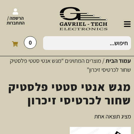
הרשמה /
התחברות
0
עמוד הבית
/ מוצרים המתויגים “מגש אנטי סטטי פלסטיק
שחור לכרטיסי זיכרון”
מגש אנטי סטטי פלסטיק
שחור לכרטיסי זיכרון
מציג תוצאה אחת