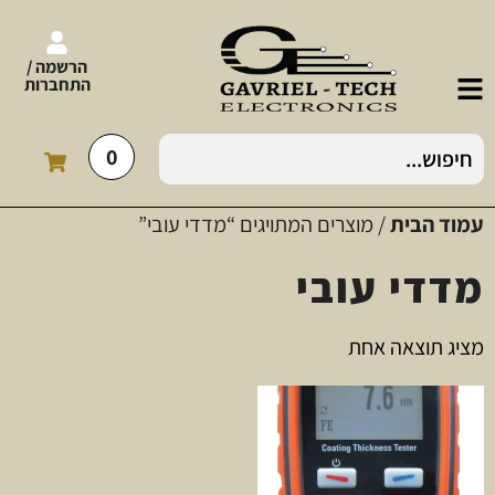
הרשמה /
התחברות
0
עמוד הבית
/ מוצרים המתויגים “מדדי עובי”
מדדי עובי
מציג תוצאה אחת