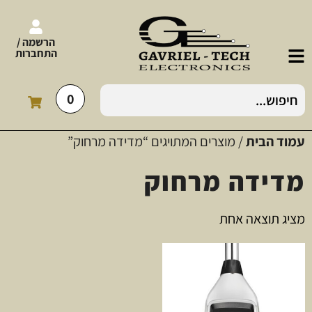
הרשמה /
התחברות
0
עמוד הבית
/ מוצרים המתויגים “מדידה מרחוק”
מדידה מרחוק
מציג תוצאה אחת