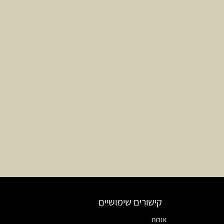
קישורים שימושיים
אודות