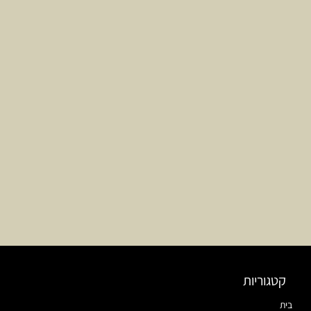
קטגוריות
בית