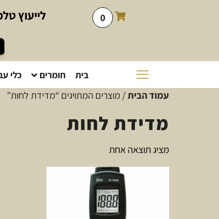
לייעוץ
טלפו
0
בית
חומרים
כלי עב
עמוד הבית
/ מוצרים המתויגים “מדידת לחות”
מדידת לחות
מציג תוצאה אחת