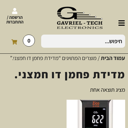
הרשמה /
התחברות
0
עמוד הבית
/ מוצרים המתויגים “מדידת פחמן דו חמצני.”
מדידת פחמן דו חמצני.
מציג תוצאה אחת