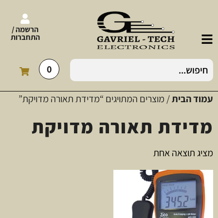
הרשמה /
התחברות
0
עמוד הבית
/ מוצרים המתויגים “מדידת תאורה מדויקת”
מדידת תאורה מדויקת
מציג תוצאה אחת