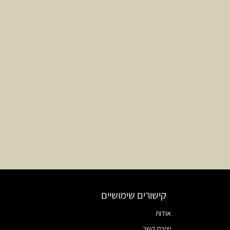
קישורים שימושיים
אודות
יצירת קשר