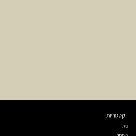
קטגוריות
בית
חומרים