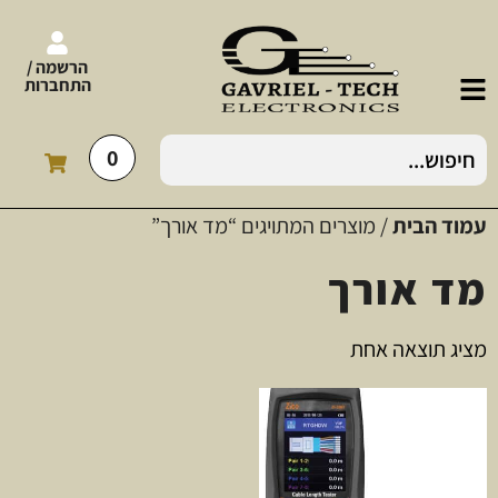
הרשמה /
התחברות
0
עמוד הבית
/ מוצרים המתויגים “מד אורך”
מד אורך
מציג תוצאה אחת