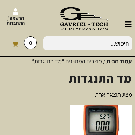
הרשמה /
התחברות
0
עמוד הבית
/ מוצרים המתויגים “מד התנגדות”
מד התנגדות
מציג תוצאה אחת