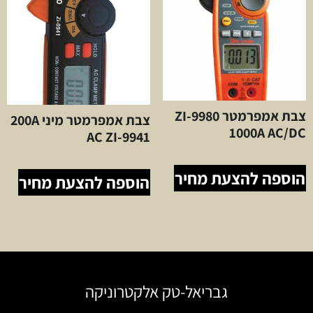
צבת אמפרמטר ZI-9980
צבת אמפרמטר מיני 200A
1000A AC/DC
AC ZI-9941
הוספה להצעת מחיר
הוספה להצעת מחיר
גבריאל-טק אלקטרוניקה