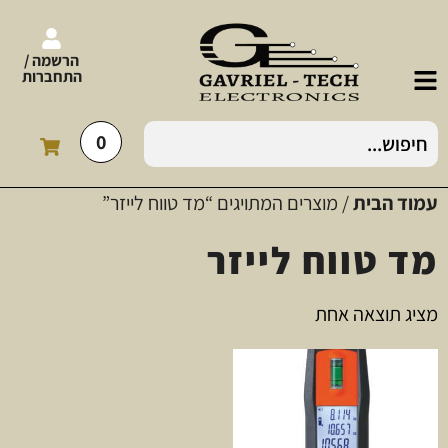
הרשמה /
התחברות
0
עמוד הבית
/ מוצרים המתויגים “מד טווח לייזר”
מד טווח לייזר
מציג תוצאה אחת