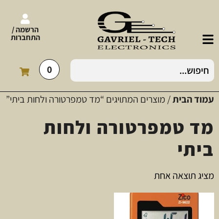
הרשמה /
התחברות
0
עמוד הבית
/ מוצרים המתויגים “מד טמפרטורה ולחות ביתי”
מד טמפרטורה ולחות
ביתי
מציג תוצאה אחת