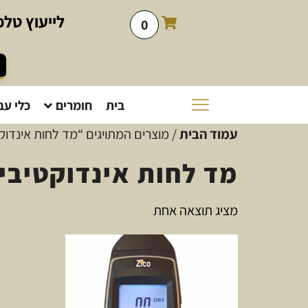
לייעוץ
טלפו
0
בית
חומרים
כלי עב
עמוד הבית
/ מוצרים המתויגים “מד לחות אינדוק
מד לחות אינדוקטיבי
מציג תוצאה אחת