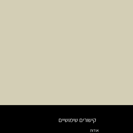
קישורים שימושיים
אודות