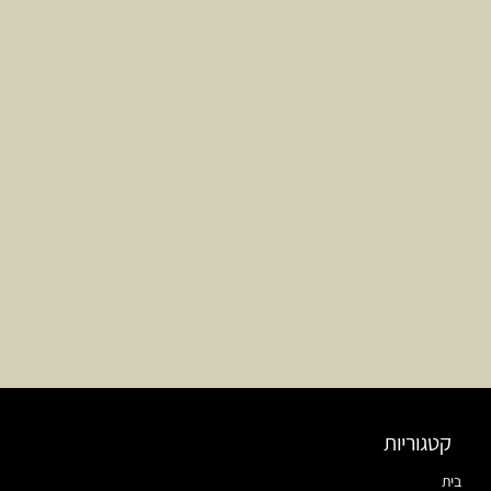
קטגוריות
בית