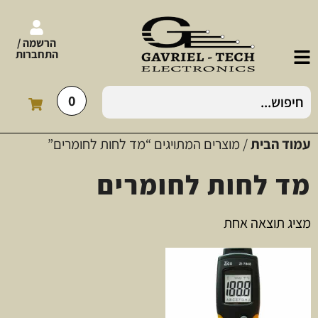
הרשמה /
התחברות
0
עמוד הבית
/ מוצרים המתויגים “מד לחות לחומרים”
מד לחות לחומרים
מציג תוצאה אחת