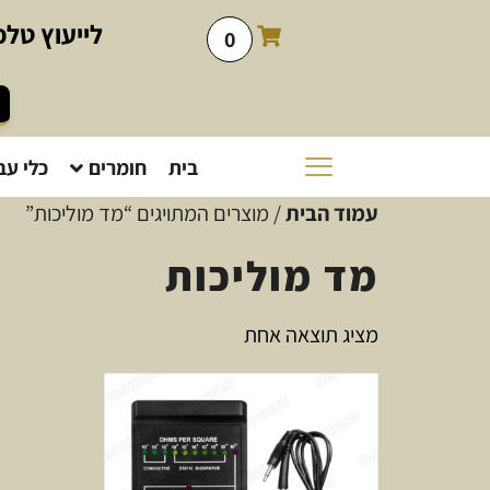
לייעוץ
טלפו
0
בית
חומרים
כלי עב
עמוד הבית
/ מוצרים המתויגים “מד מוליכות”
מד מוליכות
מציג תוצאה אחת