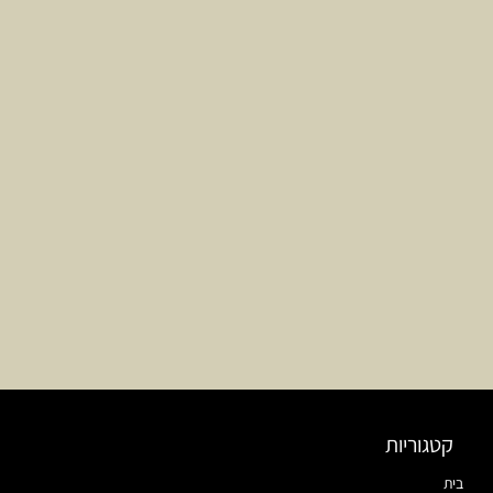
קטגוריות
בית