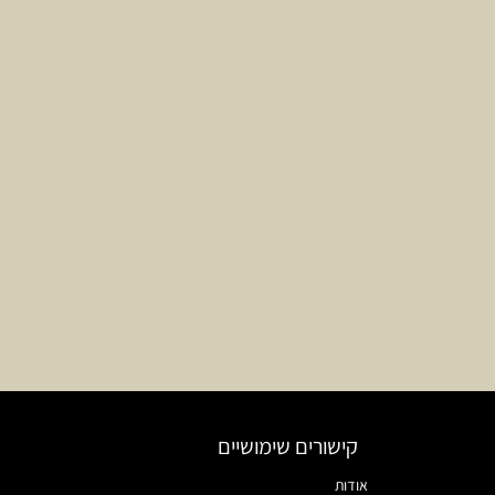
קישורים שימושיים
אודות