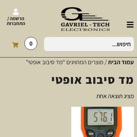
הרשמה /
התחברות
0
עמוד הבית
/ מוצרים המתויגים “מד סיבוב אופטי”
מד סיבוב אופטי
מציג תוצאה אחת