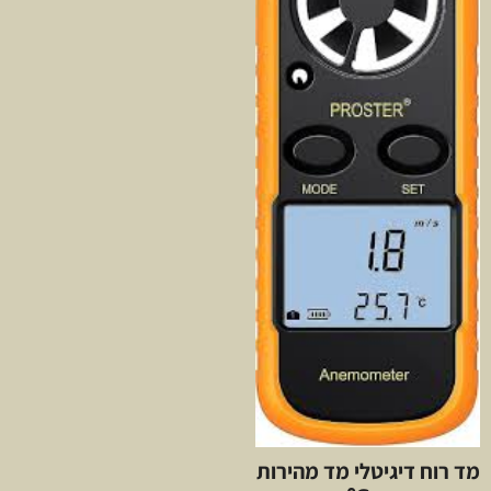
מד רוח דיגיטלי מד מהירות