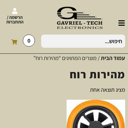
הרשמה /
התחברות
0
עמוד הבית
/ מוצרים המתויגים “מהירות רוח”
מהירות רוח
מציג תוצאה אחת