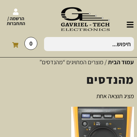
הרשמה /
התחברות
0
עמוד הבית
/ מוצרים המתויגים “מהנדסים”
מהנדסים
מציג תוצאה אחת