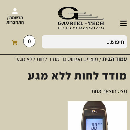
הרשמה /
התחברות
0
עמוד הבית
/ מוצרים המתויגים “מודד לחות ללא מגע”
מודד לחות ללא מגע
מציג תוצאה אחת