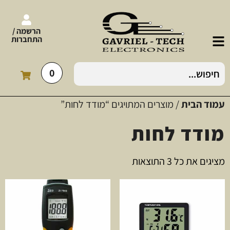
הרשמה /
התחברות
0
עמוד הבית
/ מוצרים המתויגים “מודד לחות”
מודד לחות
מציגים את כל ⁦3⁩ התוצאות