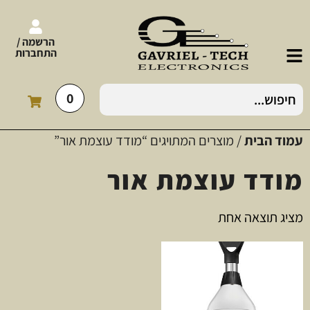
הרשמה /
התחברות
0
עמוד הבית
/ מוצרים המתויגים “מודד עוצמת אור”
מודד עוצמת אור
מציג תוצאה אחת