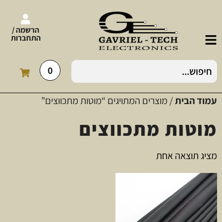
הרשמה /
התחברות
0
עמוד הבית
/ מוצרים המתויגים “מוטות מתכווצים”
מוטות מתכווצים
מציג תוצאה אחת