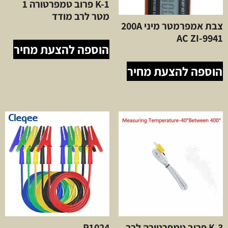
K-1 פרוב טמפרטורה 1
מטר לרב מודד
צבת אמפרמטר מיני 200A
AC ZI-9941
הוספה להצעת מחיר
הוספה להצעת מחיר
K-3 פרוב טמפרטורה לרב
P1024-