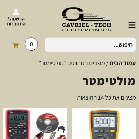
הרשמה /
התחברות
0
עמוד הבית
/ מוצרים המתויגים “מולטימטר”
מולטימטר
מציגים את כל ⁦14⁩ התוצאות