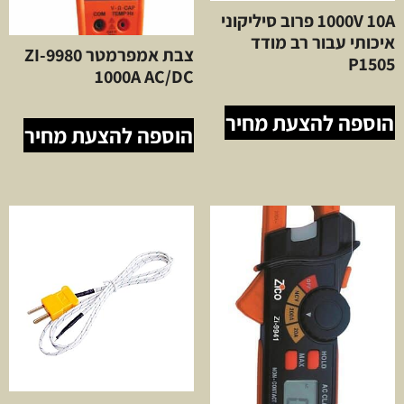
1000V 10A פרוב סיליקוני
איכותי עבור רב מודד
צבת אמפרמטר ZI-9980
P1505
1000A AC/DC
הוספה להצעת מחיר
הוספה להצעת מחיר