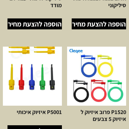
סיליקוני
מודד
הוספה להצעת מחיר
הוספה להצעת מחיר
P1520 פרוב איזיוק ל
P5001 איזיוק איכותי
איזיוק 5 צבעים