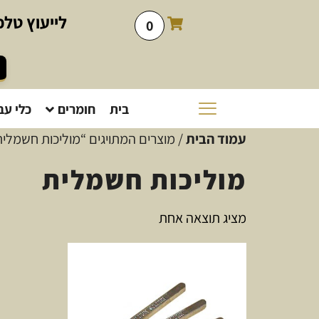
לייעוץ
טלפו
0
בית
חומרים
כלי עב
עמוד הבית
/ מוצרים המתויגים “מוליכות חשמלית
מוליכות חשמלית
מציג תוצאה אחת