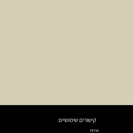
קישורים שימושיים
אודות