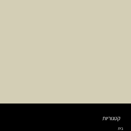
קטגוריות
בית