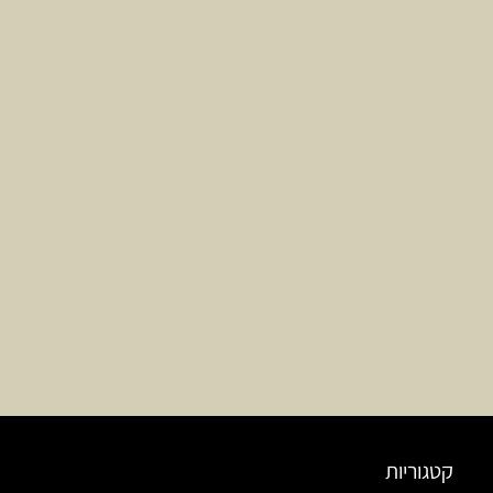
קטגוריות