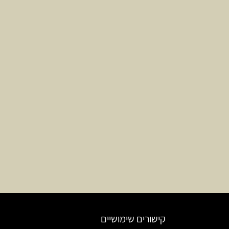
קישורים שימושיים