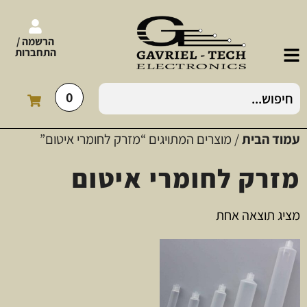
הרשמה /
התחברות
0
עמוד הבית
/ מוצרים המתויגים “מזרק לחומרי איטום”
מזרק לחומרי איטום
מציג תוצאה אחת