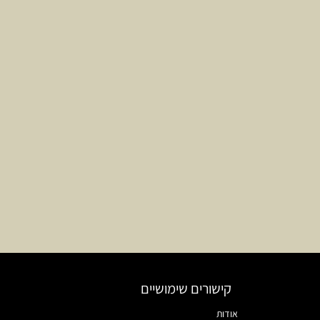
קישורים שימושיים
אודות