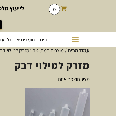
לייעוץ
טלפו
0
בית
חומרים
כלי עב
עמוד הבית
/ מוצרים המתויגים “מזרק למילוי דב
מזרק למילוי דבק
מציג תוצאה אחת