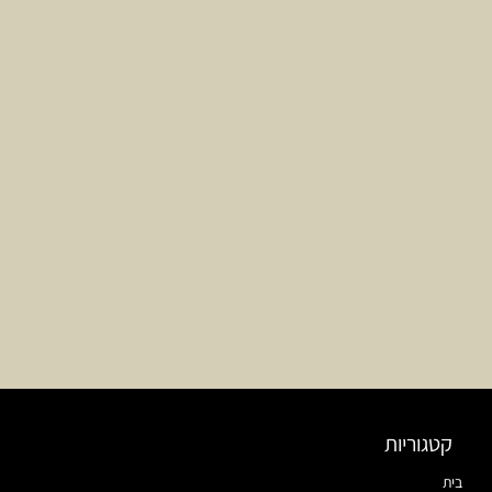
קטגוריות
בית