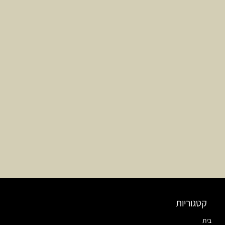
קטגוריות
בית