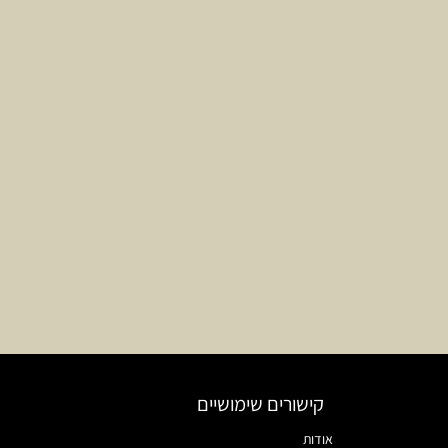
קישורים שימושיים
אודות