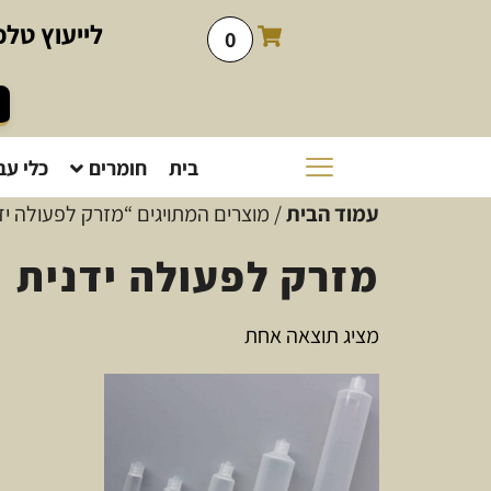
לייעוץ
טלפו
0
בית
חומרים
כלי עב
עמוד הבית
/ מוצרים המתויגים “מזרק לפעולה יד
מזרק לפעולה ידנית
מציג תוצאה אחת