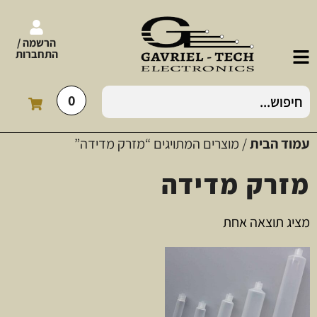
הרשמה /
התחברות
0
עמוד הבית
/ מוצרים המתויגים “מזרק מדידה”
מזרק מדידה
מציג תוצאה אחת