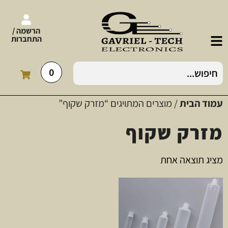
הרשמה /
התחברות
0
עמוד הבית
/ מוצרים המתויגים “מזרק שקוף”
מזרק שקוף
מציג תוצאה אחת