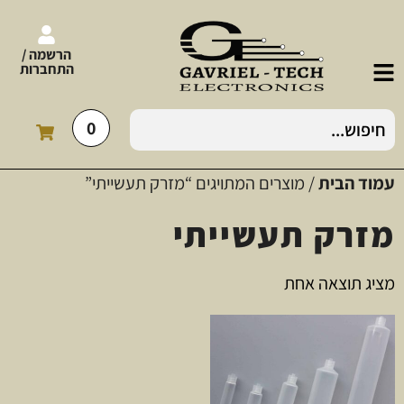
הרשמה /
התחברות
0
עמוד הבית
/ מוצרים המתויגים “מזרק תעשייתי”
מזרק תעשייתי
מציג תוצאה אחת