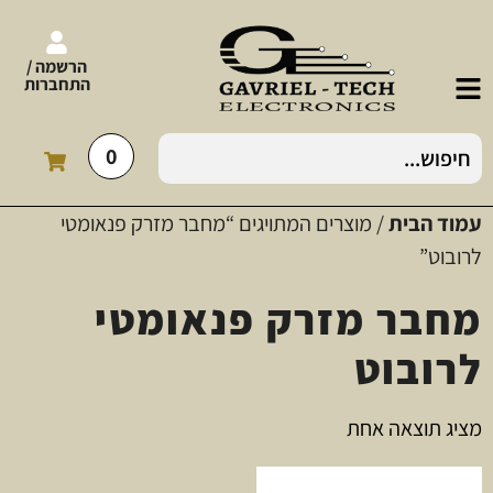
הרשמה /
התחברות
0
עמוד הבית
/ מוצרים המתויגים “מחבר מזרק פנאומטי
לרובוט”
מחבר מזרק פנאומטי
לרובוט
מציג תוצאה אחת