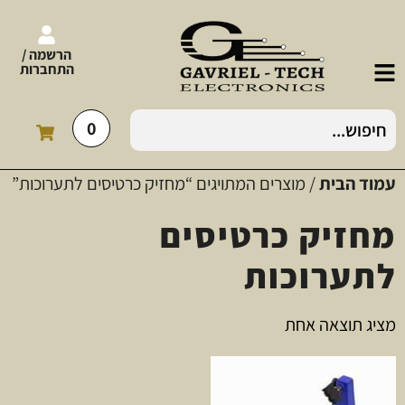
הרשמה /
התחברות
0
עמוד הבית
/ מוצרים המתויגים “מחזיק כרטיסים לתערוכות”
מחזיק כרטיסים
לתערוכות
מציג תוצאה אחת