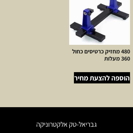
480 מחזיק כרטיסים כחול
360 מעלות
הוספה להצעת מחיר
גבריאל-טק אלקטרוניקה