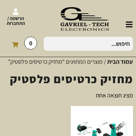
הרשמה /
התחברות
0
עמוד הבית
/ מוצרים המתויגים “מחזיק כרטיסים פלסטיק”
מחזיק כרטיסים פלסטיק
מציג תוצאה אחת