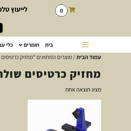
לייעוץ
טלפו
0
בית
חומרים
כלי עב
עמוד הבית
/ מוצרים המתויגים “מחזיק כרטיסים 
מחזיק כרטיסים שולח
מציג תוצאה אחת