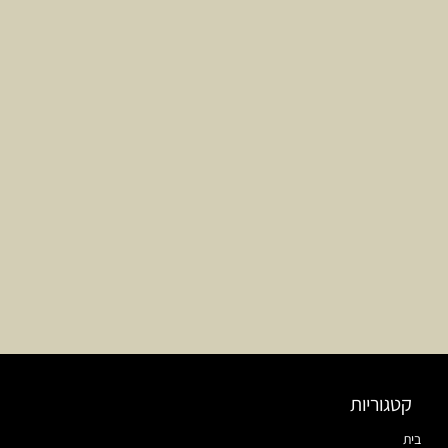
קטגוריות
בית