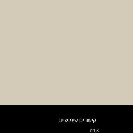
קישורים שימושיים
אודות