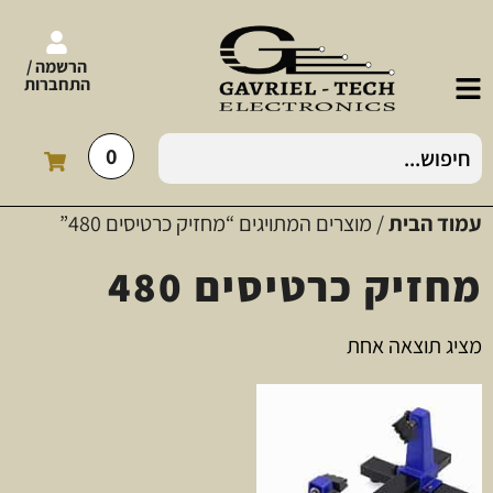
הרשמה /
התחברות
0
עמוד הבית
/ מוצרים המתויגים “מחזיק כרטיסים 480”
מחזיק כרטיסים 480
מציג תוצאה אחת