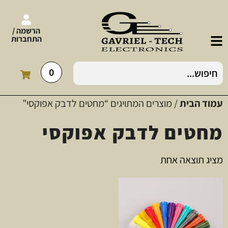
הרשמה /
התחברות
0
עמוד הבית
/ מוצרים המתויגים “מחטים לדבק אפוקסי”
מחטים לדבק אפוקסי
מציג תוצאה אחת