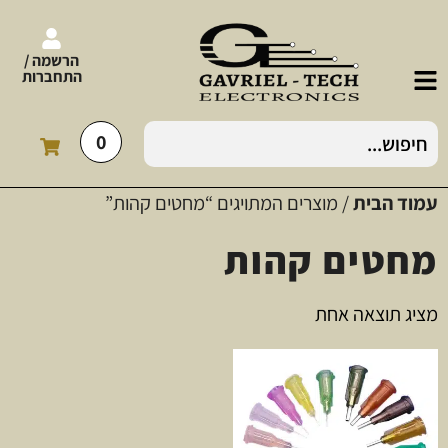
הרשמה /
התחברות
0
עמוד הבית
/ מוצרים המתויגים “מחטים קהות”
מחטים קהות
מציג תוצאה אחת