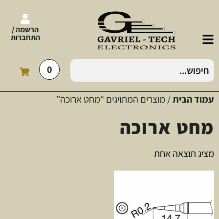
הרשמה /
התחברות
0
עמוד הבית
/ מוצרים המתויגים “מחט ארוכה”
מחט ארוכה
מציג תוצאה אחת