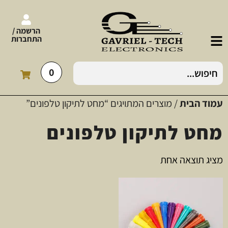
הרשמה /
התחברות
0
עמוד הבית
/ מוצרים המתויגים “מחט לתיקון טלפונים”
מחט לתיקון טלפונים
מציג תוצאה אחת