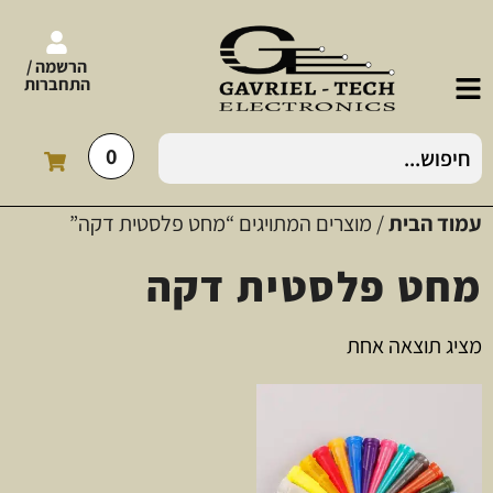
הרשמה /
התחברות
0
עמוד הבית
/ מוצרים המתויגים “מחט פלסטית דקה”
מחט פלסטית דקה
מציג תוצאה אחת