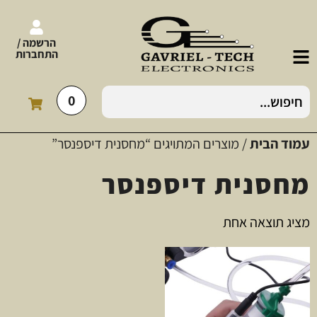
הרשמה /
התחברות
0
עמוד הבית
/ מוצרים המתויגים “מחסנית דיספנסר”
מחסנית דיספנסר
מציג תוצאה אחת