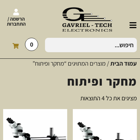
הרשמה /
התחברות
0
עמוד הבית
/ מוצרים המתויגים “מחקר ופיתוח”
מחקר ופיתוח
מציגים את כל ⁦4⁩ התוצאות