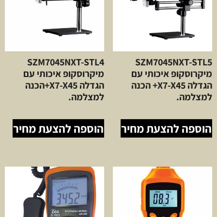
SZM7045NXT-STL4
SZM7045NXT-STL5
מיקרוסקופ איכותי עם
מיקרוסקופ איכותי עם
הגדלה X7-X45+ הכנה
הגדלה X7-X45+הכנה
למצלמה.
למצלמה.
הוספה להצעת מחיר
הוספה להצעת מחיר