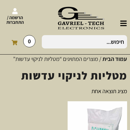
הרשמה /
התחברות
0
עמוד הבית
/ מוצרים המתויגים “מטליות לניקוי עדשות”
מטליות לניקוי עדשות
מציג תוצאה אחת