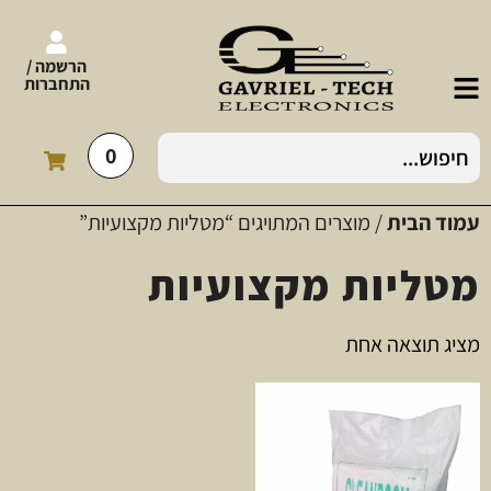
הרשמה /
התחברות
0
עמוד הבית
/ מוצרים המתויגים “מטליות מקצועיות”
מטליות מקצועיות
מציג תוצאה אחת