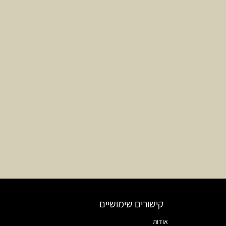
קישורים שימושיים
אודות