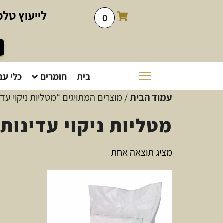
לייעוץ
טלפו
0
בית
חומרים
כלי עב
עמוד הבית
/ מוצרים המתויגים “מטליות ניקוי עדי
מטליות ניקוי עדינות
מציג תוצאה אחת