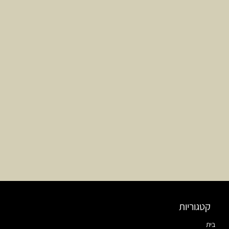
קטגוריות
בית