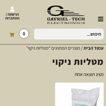
הרשמה /
התחברות
0
עמוד הבית
/ מוצרים המתויגים “מטליות ניקוי”
מטליות ניקוי
מציג תוצאה אחת