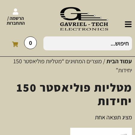
הרשמה /
התחברות
0
עמוד הבית
/ מוצרים המתויגים “מטליות פוליאסטר 150
יחידות”
מטליות פוליאסטר 150
יחידות
מציג תוצאה אחת