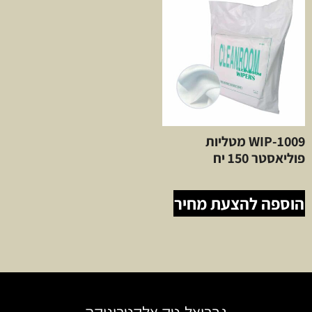
WIP-1009 מטליות
פוליאסטר 150 יח
הוספה להצעת מחיר